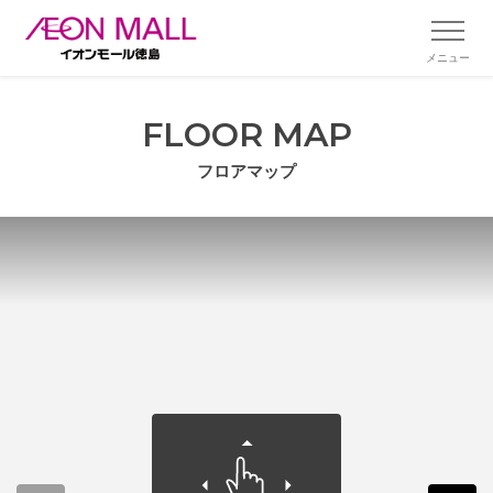
メニュー
FLOOR MAP
フロアマップ