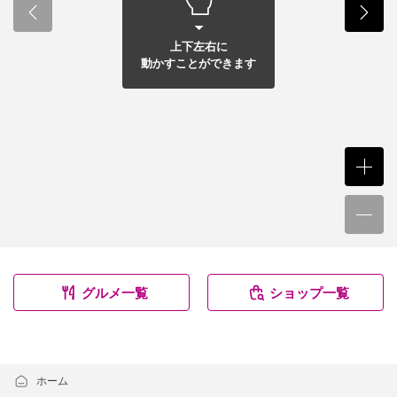
上下左右に
動かすことができます
グルメ一覧
ショップ一覧
ホーム