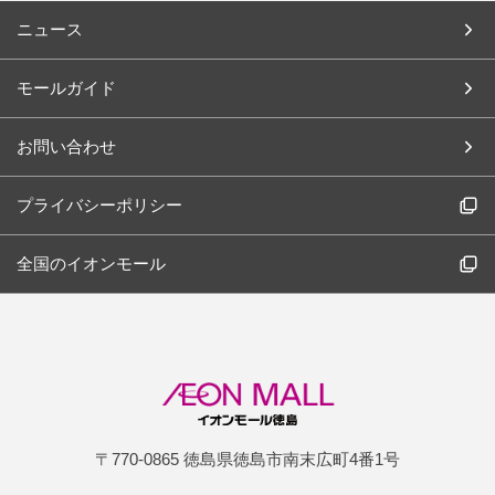
ニュース
モールガイド
お問い合わせ
プライバシーポリシー
全国のイオンモール
〒770-0865 徳島県徳島市南末広町4番1号